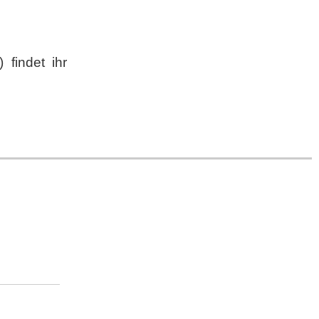
 findet ihr