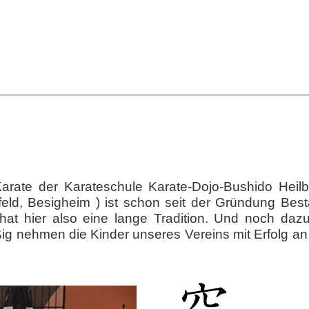
Karate der Karateschule Karate-Dojo-Bushido Heilb
sfeld, Besigheim ) ist schon seit der Gründung Best
 hat hier also eine lange Tradition. Und noch daz
ig nehmen die Kinder unseres Vereins mit Erfolg an