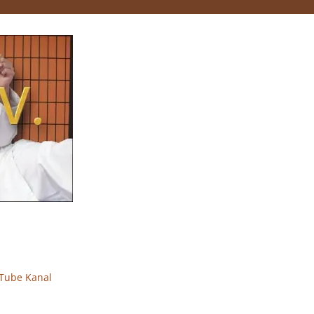
Tube Kanal