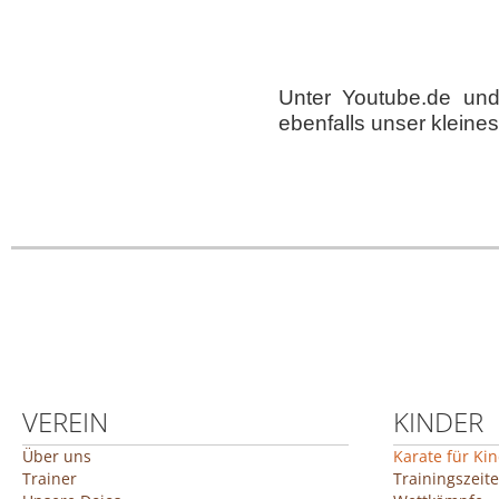
Unter Youtube.de und 
ebenfalls unser kleines
VEREIN
KINDER
Über uns
Karate für Ki
Trainer
Trainingszeit