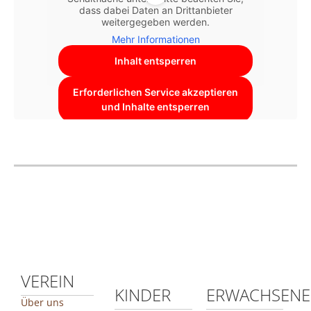
dass dabei Daten an Drittanbieter
weitergegeben werden.
Mehr Informationen
Inhalt entsperren
Erforderlichen Service akzeptieren
und Inhalte entsperren
VEREIN
KINDER
ERWACHSENE
Über uns