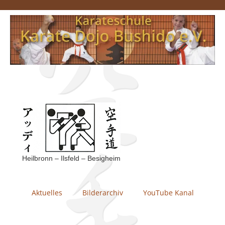
Heilbronn – Ilsfeld – Besigheim
Aktuelles
Bilderarchiv
YouTube Kanal