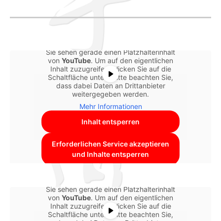
Sie sehen gerade einen Platzhalterinhalt
von
YouTube
. Um auf den eigentlichen
Inhalt zuzugreifen, klicken Sie auf die
Schaltfläche unten. Bitte beachten Sie,
dass dabei Daten an Drittanbieter
weitergegeben werden.
Mehr Informationen
Inhalt entsperren
Erforderlichen Service akzeptieren
und Inhalte entsperren
Sie sehen gerade einen Platzhalterinhalt
von
YouTube
. Um auf den eigentlichen
Inhalt zuzugreifen, klicken Sie auf die
Schaltfläche unten. Bitte beachten Sie,