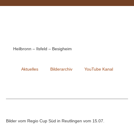
Heilbronn – Ilsfeld – Besigheim
Aktuelles
Bilderarchiv
YouTube Kanal
Bilder vom Regio Cup Süd in Reutlingen vom 15.07.